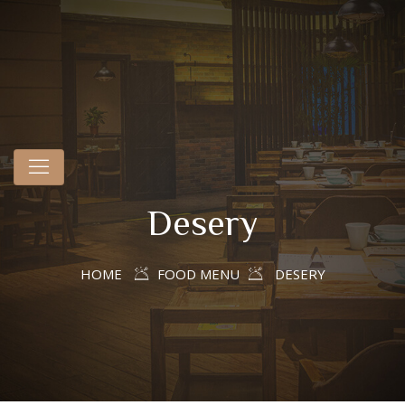
Desery
HOME
FOOD MENU
DESERY