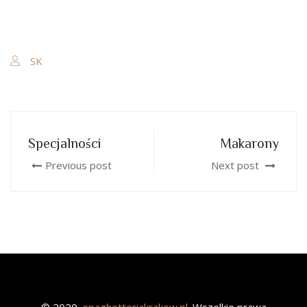
SK
Specjalności
Makarony
Previous post
Next post