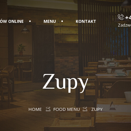
+4
ÓW ONLINE
MENU
KONTAKT
Zadzw
Zupy
HOME
FOOD MENU
ZUPY