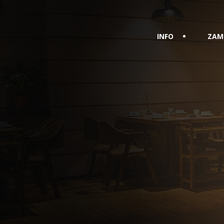
INFO
ZAM