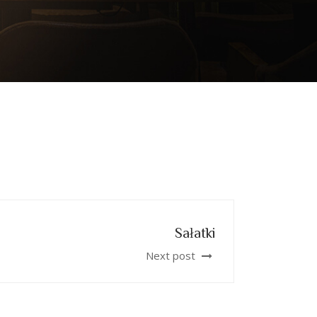
Sałatki
Next post